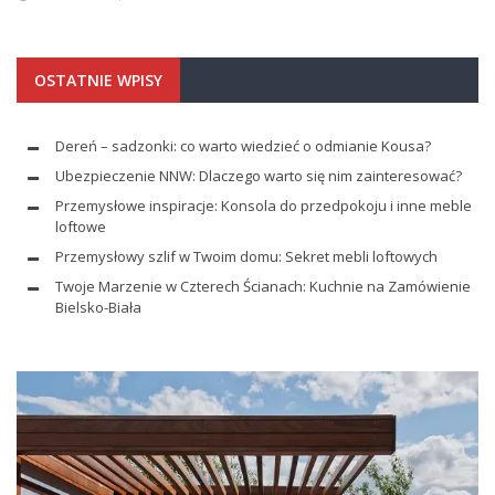
OSTATNIE WPISY
Dereń – sadzonki: co warto wiedzieć o odmianie Kousa?
Ubezpieczenie NNW: Dlaczego warto się nim zainteresować?
Przemysłowe inspiracje: Konsola do przedpokoju i inne meble
loftowe
Przemysłowy szlif w Twoim domu: Sekret mebli loftowych
Twoje Marzenie w Czterech Ścianach: Kuchnie na Zamówienie
Bielsko-Biała