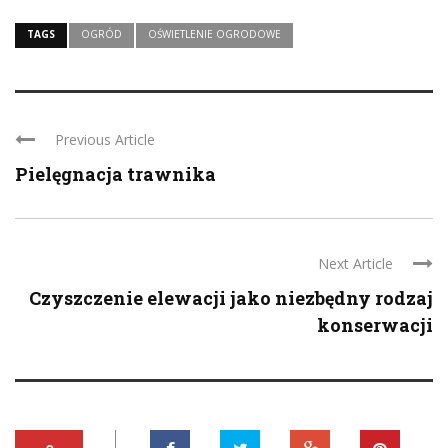
TAGS
OGRÓD
OŚWIETLENIE OGRODOWE
Previous Article
Pielęgnacja trawnika
Next Article
Czyszczenie elewacji jako niezbędny rodzaj
konserwacji