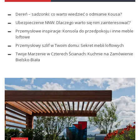
Dereń – sadzonki: co warto wiedzieć o odmianie Kousa?
Ubezpieczenie NNW: Dlaczego warto się nim zainteresować?
Przemysłowe inspiracje: Konsola do przedpokoju i inne meble
loftowe
Przemysłowy szlif w Twoim domu: Sekret mebli loftowych
Twoje Marzenie w Czterech Ścianach: Kuchnie na Zamówienie
Bielsko-Biała