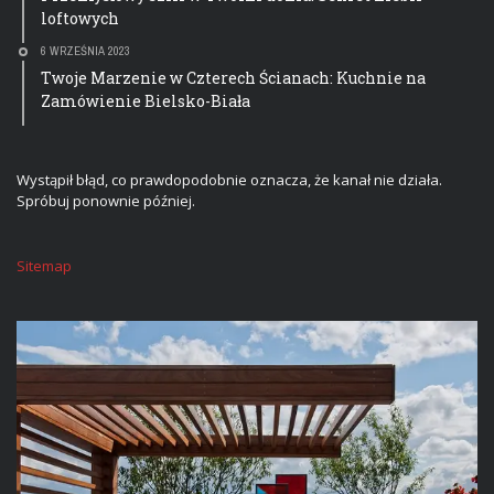
loftowych
6 WRZEŚNIA 2023
Twoje Marzenie w Czterech Ścianach: Kuchnie na
Zamówienie Bielsko-Biała
Wystąpił błąd, co prawdopodobnie oznacza, że kanał nie działa.
Spróbuj ponownie później.
Sitemap