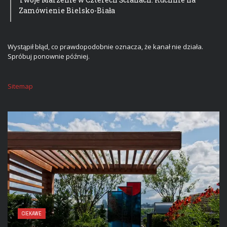
Zamówienie Bielsko-Biała
Wystąpił błąd, co prawdopodobnie oznacza, że kanał nie działa.
Spróbuj ponownie później.
Sitemap
CIEKAWE