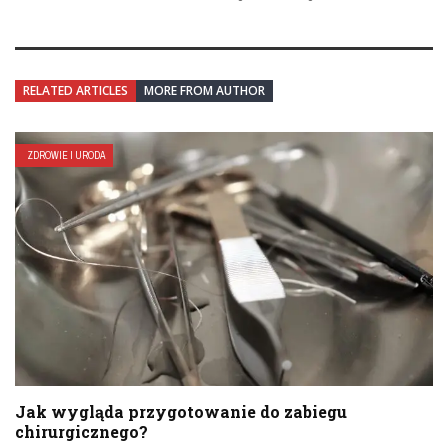
RELATED ARTICLES
MORE FROM AUTHOR
ZDROWIE I URODA
Jak wygląda przygotowanie do zabiegu
chirurgicznego?