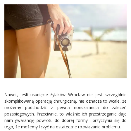
Nawet, jeśli usunięcie żylaków Wrocław nie jest szczególnie
skomplikowaną operacją chirurgiczną, nie oznacza to wcale, że
możemy podchodzić z pewną nonszalancją do zaleceń
pozabiegowych. Przeciwnie, to właśnie ich przestrzeganie daje
nam gwarancję powrotu do dobrej formy i przyczynia się do
tego, że możemy liczyć na ostateczne rozwiązanie problemu.