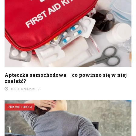
Apteczka samochodowa – co powinno się w niej
znaleźć?
19 STYCZNIA 2021
ZDROWIE I URODA