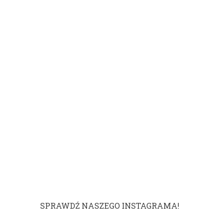
SPRAWDŹ NASZEGO INSTAGRAMA!