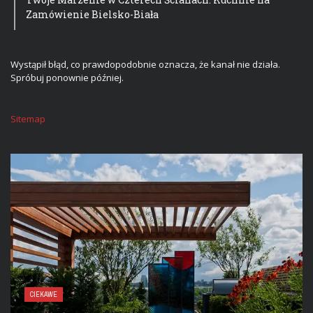
Zamówienie Bielsko-Biała
Wystąpił błąd, co prawdopodobnie oznacza, że kanał nie działa.
Spróbuj ponownie później.
Sitemap
CIEKAWE