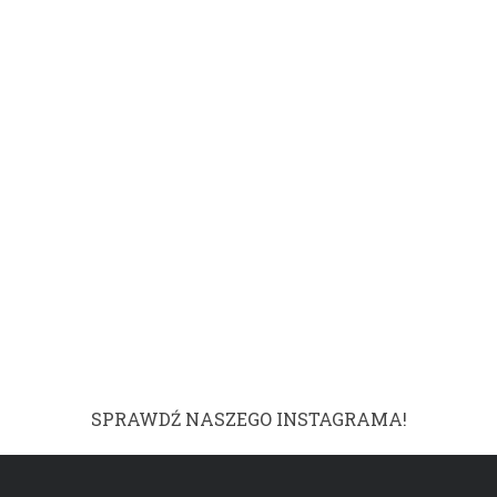
SPRAWDŹ NASZEGO INSTAGRAMA!