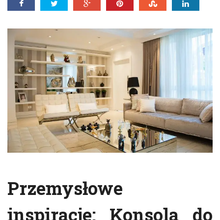
Przemysłowe
inspiracje:
Konsola do