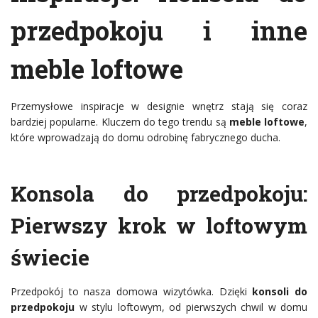
przedpokoju
i inne
meble loftowe
Przemysłowe inspiracje w designie wnętrz stają się coraz
bardziej popularne. Kluczem do tego trendu są
meble loftowe
,
które wprowadzają do domu odrobinę fabrycznego ducha.
Konsola do przedpokoju
:
Pierwszy krok w loftowym
świecie
Przedpokój to nasza domowa wizytówka. Dzięki
konsoli do
przedpokoju
w stylu loftowym, od pierwszych chwil w domu