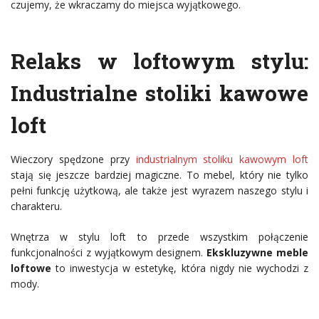
czujemy, że wkraczamy do miejsca wyjątkowego.
Relaks w loftowym stylu:
Industrialne stoliki kawowe
loft
Wieczory spędzone przy
industrialnym stoliku kawowym loft
stają się jeszcze bardziej magiczne. To mebel, który nie tylko
pełni funkcję użytkową, ale także jest wyrazem naszego stylu i
charakteru.
Wnętrza w stylu loft to przede wszystkim połączenie
funkcjonalności z wyjątkowym designem.
Ekskluzywne meble
loftowe
to inwestycja w estetykę, która nigdy nie wychodzi z
mody.