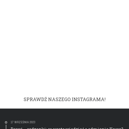
SPRAWDŹ NASZEGO INSTAGRAMA!
17 WRZEŚNIA 2023