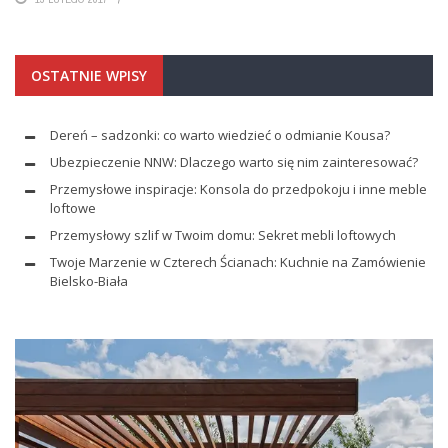
OSTATNIE WPISY
Dereń – sadzonki: co warto wiedzieć o odmianie Kousa?
Ubezpieczenie NNW: Dlaczego warto się nim zainteresować?
Przemysłowe inspiracje: Konsola do przedpokoju i inne meble
loftowe
Przemysłowy szlif w Twoim domu: Sekret mebli loftowych
Twoje Marzenie w Czterech Ścianach: Kuchnie na Zamówienie
Bielsko-Biała