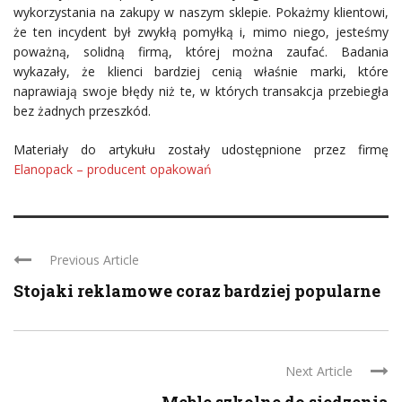
wykorzystania na zakupy w naszym sklepie. Pokażmy klientowi,
że ten incydent był zwykłą pomyłką i, mimo niego, jesteśmy
poważną, solidną firmą, której można zaufać. Badania
wykazały, że klienci bardziej cenią właśnie marki, które
naprawiają swoje błędy niż te, w których transakcja przebiegła
bez żadnych przeszkód.
Materiały do artykułu zostały udostępnione przez firmę
Elanopack – producent opakowań
Previous Article
Stojaki reklamowe coraz bardziej popularne
Next Article