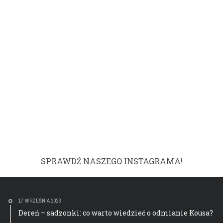
SPRAWDŹ NASZEGO INSTAGRAMA!
17 WRZEŚNIA 2023
Dereń – sadzonki: co warto wiedzieć o odmianie Kousa?