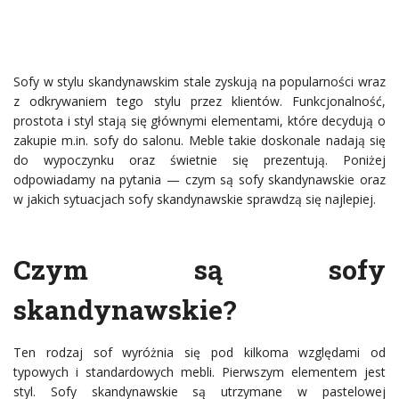
Sofy w stylu skandynawskim stale zyskują na popularności wraz
z odkrywaniem tego stylu przez klientów. Funkcjonalność,
prostota i styl stają się głównymi elementami, które decydują o
zakupie m.in. sofy do salonu. Meble takie doskonale nadają się
do wypoczynku oraz świetnie się prezentują. Poniżej
odpowiadamy na pytania — czym są sofy skandynawskie oraz
w jakich sytuacjach sofy skandynawskie sprawdzą się najlepiej.
Czym są sofy
skandynawskie?
Ten rodzaj sof wyróżnia się pod kilkoma względami od
typowych i standardowych mebli. Pierwszym elementem jest
styl. Sofy skandynawskie są utrzymane w pastelowej