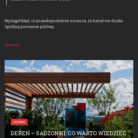
Wystąpił błąd, co prawdopodobnie oznacza, że kanał nie działa.
Spróbuj ponownie później.
Sitemap
CIEKAWE
DEREŃ – SADZONKI: CO WARTO WIEDZIEĆ