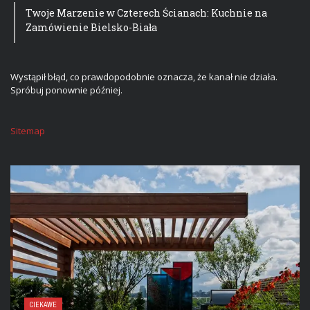
Twoje Marzenie w Czterech Ścianach: Kuchnie na
Zamówienie Bielsko-Biała
Wystąpił błąd, co prawdopodobnie oznacza, że kanał nie działa.
Spróbuj ponownie później.
Sitemap
CIEKAWE