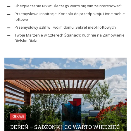
Ubezpieczenie NNW: Dlaczego warto się nim zainteresować?
Przemysłowe inspiracje: Konsola do przedpokoju i inne meble
loftowe
Przemysłowy szlif w Twoim domu: Sekret mebli loftowych
Twoje Marzenie w Czterech Ścianach: Kuchnie na Zamówienie
Bielsko-Biała
CIEKAWE
DEREŃ – SADZONKI: CO WARTO WIEDZIEĆ