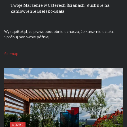
Twoje Marzenie w Czterech Ścianach: Kuchnie na
Zamówienie Bielsko-Biała
Wystąpił błąd, co prawdopodobnie oznacza, że kanał nie działa.
Spróbuj ponownie później.
Sitemap
CIEKAWE