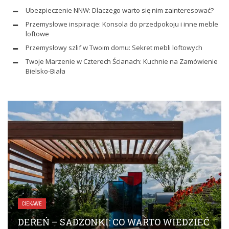
Ubezpieczenie NNW: Dlaczego warto się nim zainteresować?
Przemysłowe inspiracje: Konsola do przedpokoju i inne meble
loftowe
Przemysłowy szlif w Twoim domu: Sekret mebli loftowych
Twoje Marzenie w Czterech Ścianach: Kuchnie na Zamówienie
Bielsko-Biała
CIEKAWE
DEREŃ – SADZONKI: CO WARTO WIEDZIEĆ