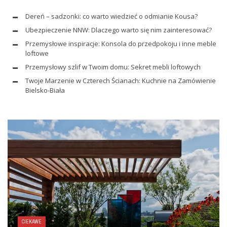
Dereń – sadzonki: co warto wiedzieć o odmianie Kousa?
Ubezpieczenie NNW: Dlaczego warto się nim zainteresować?
Przemysłowe inspiracje: Konsola do przedpokoju i inne meble
loftowe
Przemysłowy szlif w Twoim domu: Sekret mebli loftowych
Twoje Marzenie w Czterech Ścianach: Kuchnie na Zamówienie
Bielsko-Biała
CIEKAWE