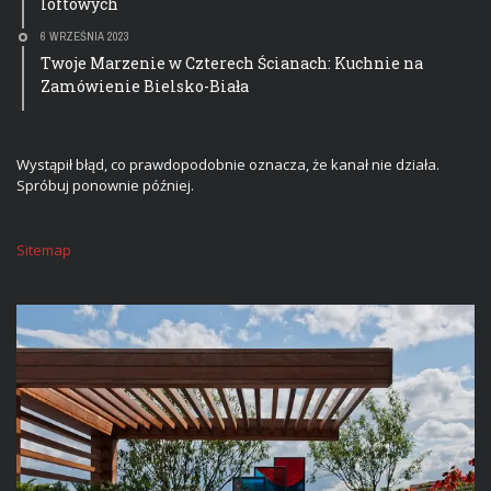
loftowych
6 WRZEŚNIA 2023
Twoje Marzenie w Czterech Ścianach: Kuchnie na
Zamówienie Bielsko-Biała
Wystąpił błąd, co prawdopodobnie oznacza, że kanał nie działa.
Spróbuj ponownie później.
Sitemap