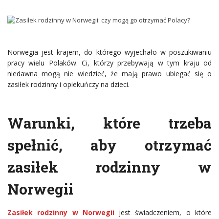
Norwegia jest krajem, do którego wyjechało w poszukiwaniu
pracy wielu Polaków. Ci, którzy przebywają w tym kraju od
niedawna mogą nie wiedzieć, że mają prawo ubiegać się o
zasiłek rodzinny i opiekuńczy na dzieci.
Warunki, które trzeba
spełnić, aby otrzymać
zasiłek rodzinny w
Norwegii
Zasiłek rodzinny w Norwegii
jest świadczeniem, o które