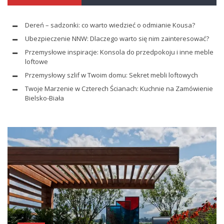
Dereń – sadzonki: co warto wiedzieć o odmianie Kousa?
Ubezpieczenie NNW: Dlaczego warto się nim zainteresować?
Przemysłowe inspiracje: Konsola do przedpokoju i inne meble
loftowe
Przemysłowy szlif w Twoim domu: Sekret mebli loftowych
Twoje Marzenie w Czterech Ścianach: Kuchnie na Zamówienie
Bielsko-Biała