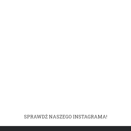
SPRAWDŹ NASZEGO INSTAGRAMA!