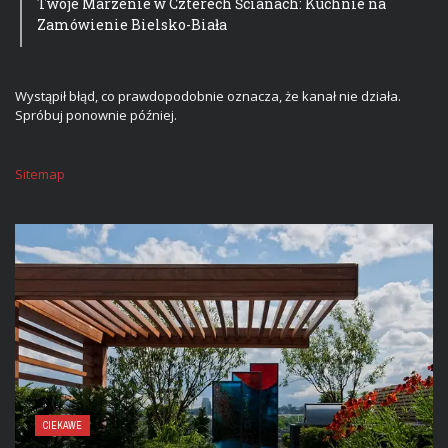
Twoje Marzenie w Czterech Ścianach: Kuchnie na
Zamówienie Bielsko-Biała
Wystąpił błąd, co prawdopodobnie oznacza, że kanał nie działa.
Spróbuj ponownie później.
Sitemap
CIEKAWE